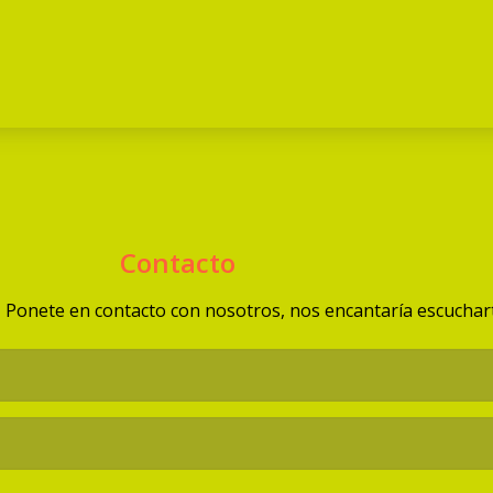
Contacto
Ponete en contacto con nosotros, nos encantaría escuchart